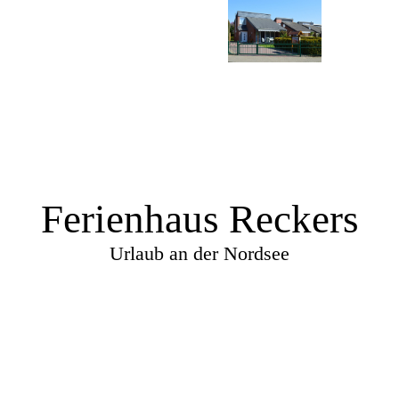
Ferienhaus Reckers
Urlaub an der Nordsee